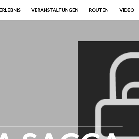
ERLEBNIS
VERANSTALTUNGEN
ROUTEN
VIDEO