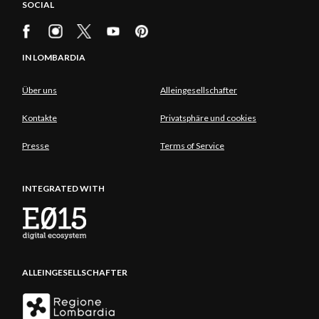
SOCIAL
IN LOMBARDIA
Über uns
Alleingesellschafter
Kontakte
Privatsphäre und cookies
Presse
Terms of Service
INTEGRATED WITH
ALLEINGESELLSCHAFTER