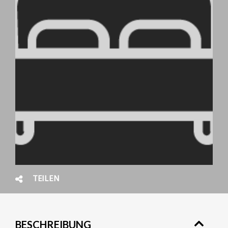
TEILEN
BESCHREIBUNG