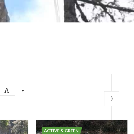
MA
ACTIVE & GREEN