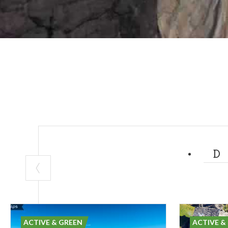
ACTIVE & GREEN
ACTIVE &