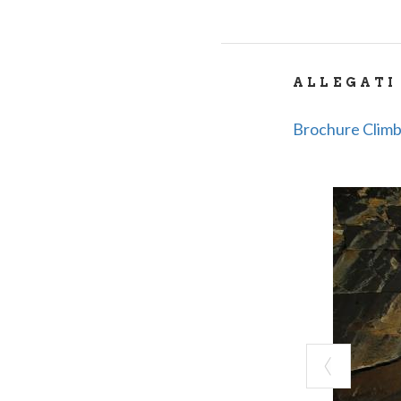
ALLEGATI
Brochure Clim