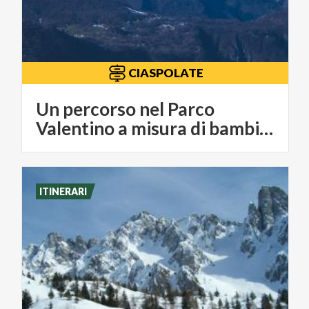
CIASPOLATE
Un percorso nel Parco
Valentino a misura di bambino
ITINERARI