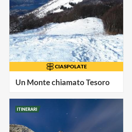
CIASPOLATE
Un
Monte
chiamato
Tesoro
ITINERARI