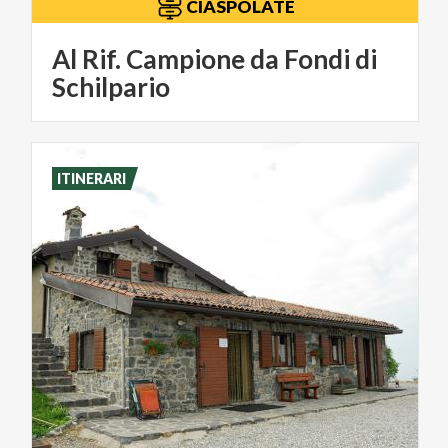
CIASPOLATE
Al Rif. Campione da Fondi di
Schilpario
ITINERARI