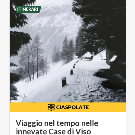
ITINERARI
CIASPOLATE
Viaggio nel tempo nelle
innevate Case di Viso