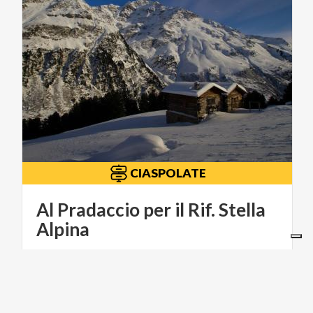
CIASPOLATE
Al Pradaccio per il Rif. Stella
Alpina
ITINERARI