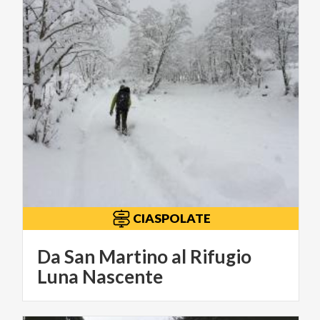
CIASPOLATE
Da San Martino al Rifugio
Luna Nascente