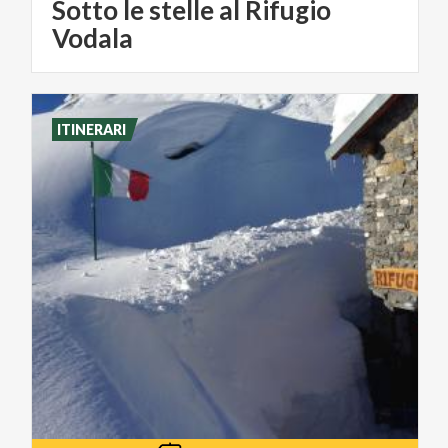
Sotto le stelle al Rifugio
Vodala
ITINERARI