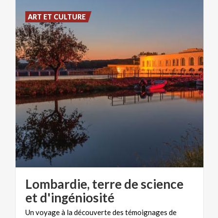
ART ET CULTURE
Lombardie, terre de science
et d'ingéniosité
Un
voyage
à
la
découverte
des
témoignages
de