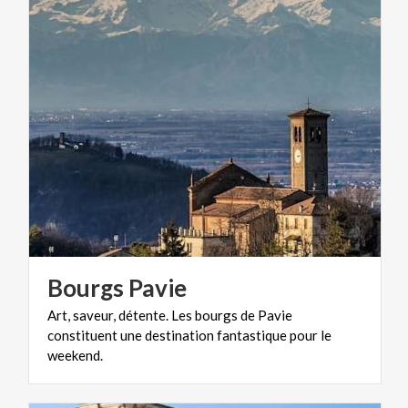
Bourgs
Pavie
Art, saveur, détente. Les bourgs de Pavie
constituent une destination fantastique pour le
weekend.