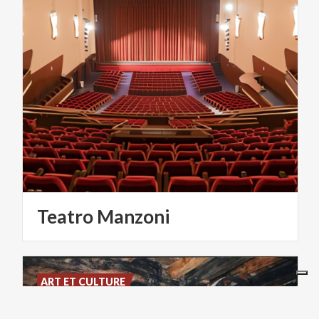
Teatro
Manzoni
ART ET CULTURE