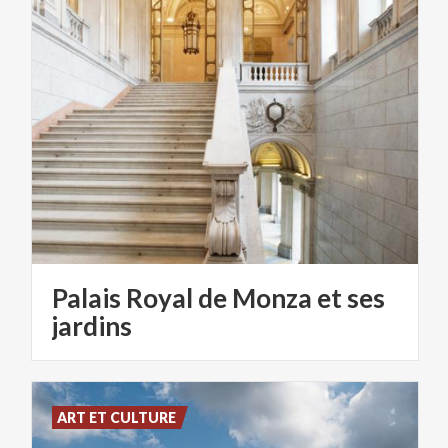
Palais Royal de Monza et ses
jardins
ART ET CULTURE