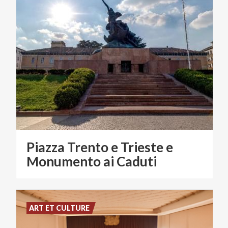
Piazza Trento e Trieste e
Monumento ai Caduti
ART ET CULTURE