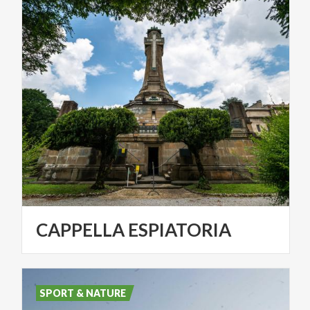
CAPPELLA
ESPIATORIA
SPORT & NATURE