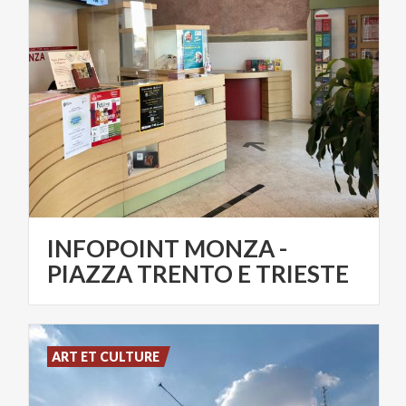
INFOPOINT MONZA -
PIAZZA TRENTO E TRIESTE
ART ET CULTURE