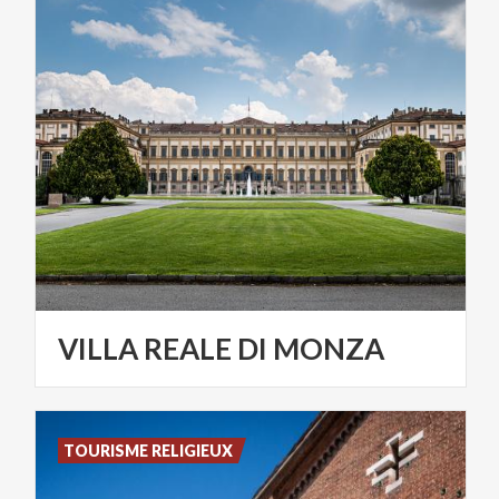
VILLA
REALE
DI
MONZA
TOURISME RELIGIEUX