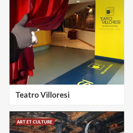
Teatro
Villoresi
ART ET CULTURE