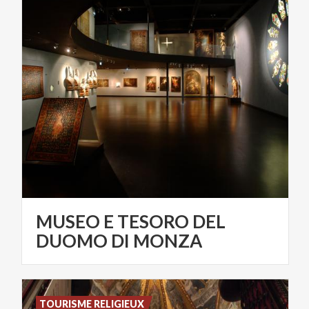
MUSEO E TESORO DEL
DUOMO DI MONZA
TOURISME RELIGIEUX