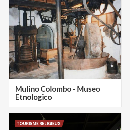
Mulino Colombo - Museo
Etnologico
TOURISME RELIGIEUX