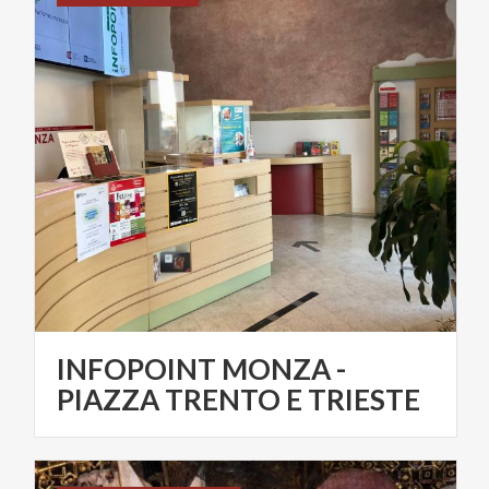
INFOPOINT MONZA -
PIAZZA TRENTO E TRIESTE