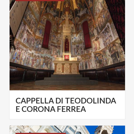
CAPPELLA DI TEODOLINDA
E CORONA FERREA