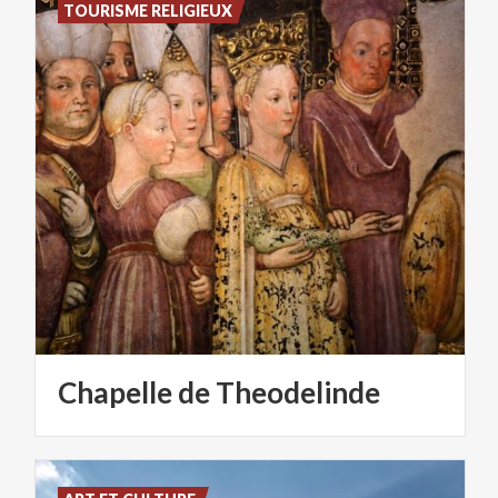
TOURISME RELIGIEUX
Chapelle
de
Theodelinde