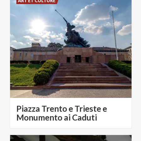
ART ET CULTURE
Piazza Trento e Trieste e
Monumento ai Caduti