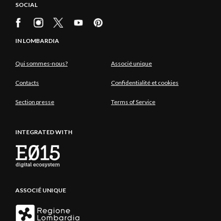
SOCIAL
IN LOMBARDIA
Qui sommes-nous?
Associé unique
Contacts
Confidentialité et cookies
Section presse
Terms of Service
INTEGRATED WITH
ASSOCIÉ UNIQUE