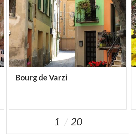
Bourg
de
Varzi
1
20