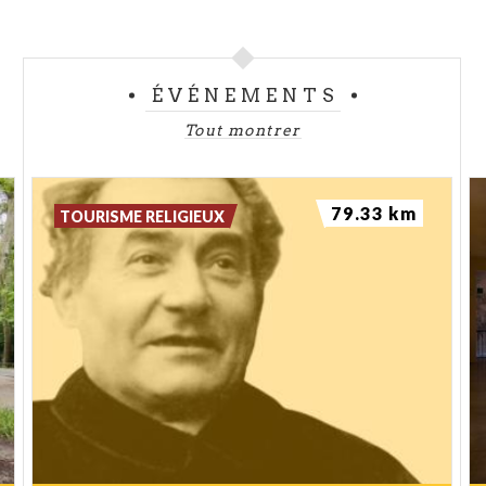
ÉVÉNEMENTS
Tout montrer
79.33 km
TOURISME RELIGIEUX