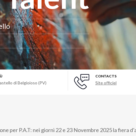
ello
Ù
CONTACTS
astello di Belgioioso (PV)
Site officiel
one per P.A.T: nei giorni 22 e 23 Novembre 2025 la fiera d’