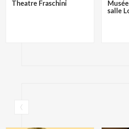
Theatre
Fraschini
Musée 
salle 