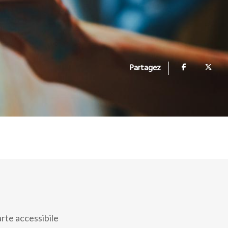
Partagez
arte accessibile