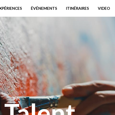
XPÉRIENCES
ÉVÉNEMENTS
ITINÉRAIRES
VIDEO
 Talent