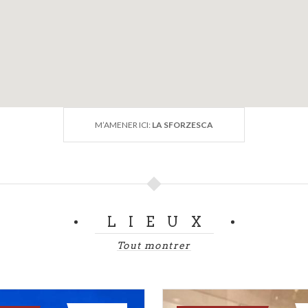
M’AMENER ICI:
LA SFORZESCA
LIEUX
Tout montrer