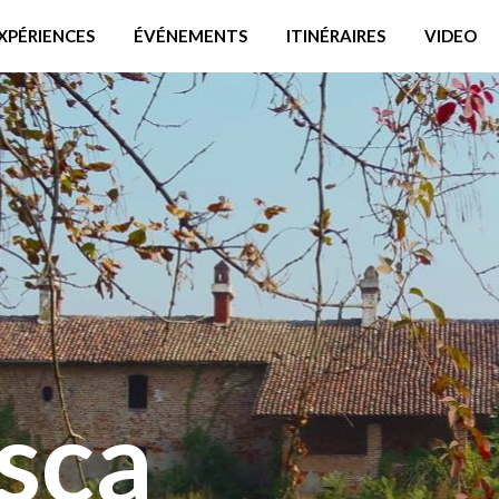
XPÉRIENCES
ÉVÉNEMENTS
ITINÉRAIRES
VIDEO
sca