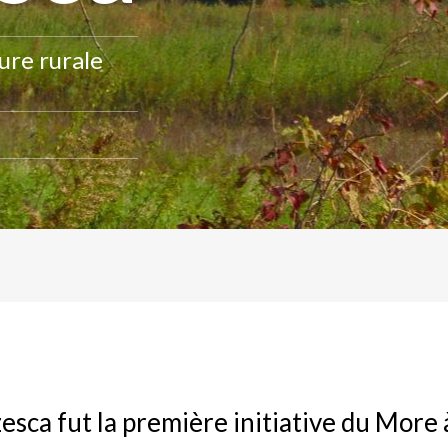
ure rurale
zesca fut la première initiative du More 