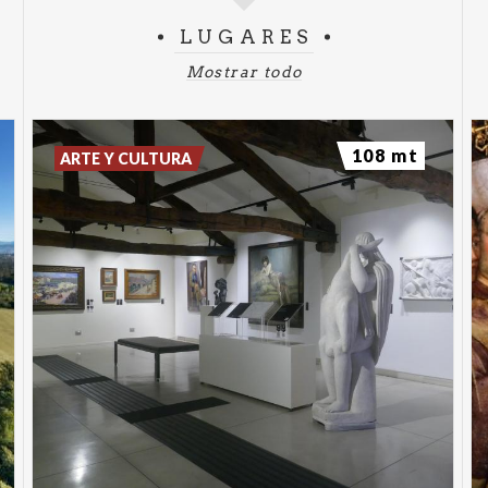
LUGARES
Mostrar todo
108 mt
ARTE Y CULTURA