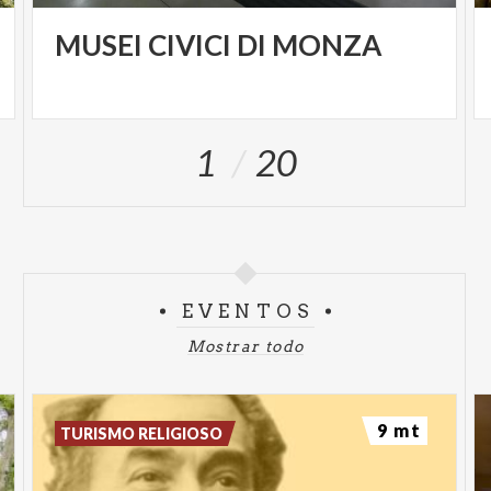
MUSEI
CIVICI
DI
MONZA
1
20
EVENTOS
Mostrar todo
9 mt
TURISMO RELIGIOSO