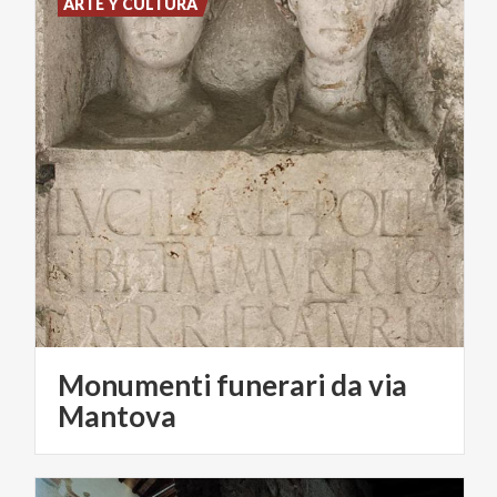
ARTE Y CULTURA
Monumenti funerari da via
Mantova