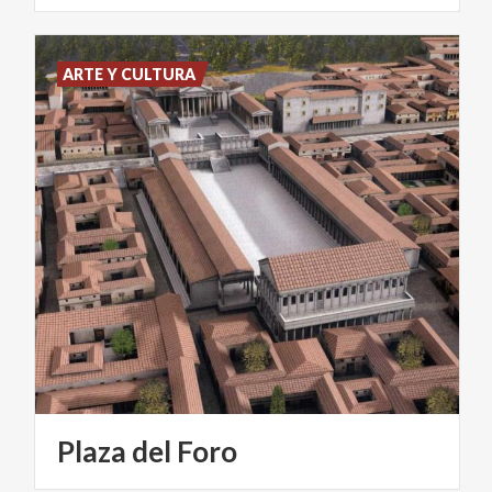
ARTE Y CULTURA
Plaza
del
Foro