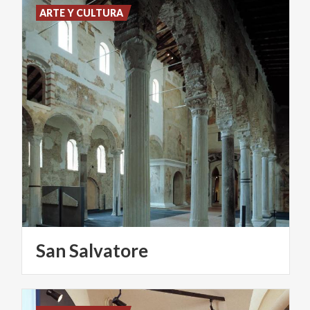
ARTE Y CULTURA
San
Salvatore