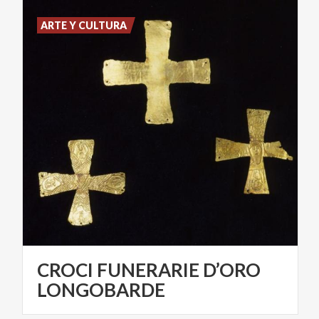
ARTE Y CULTURA
CROCI FUNERARIE D’ORO
LONGOBARDE