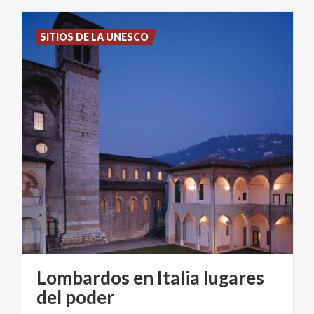
SITIOS DE LA UNESCO
Lombardos en Italia lugares
del poder