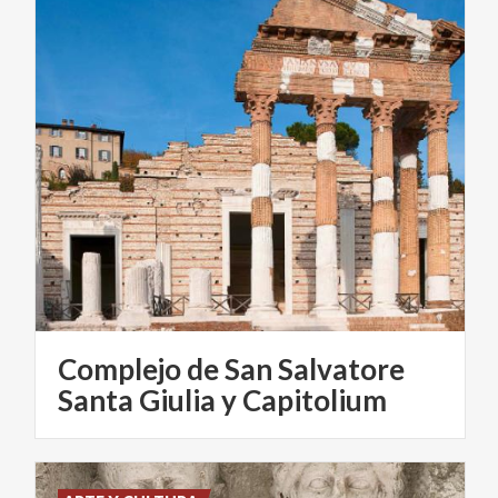
Complejo de San Salvatore
Santa Giulia y Capitolium