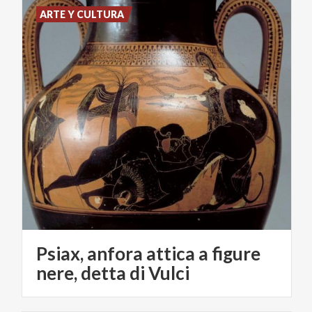
ARTE Y CULTURA
Psiax, anfora attica a figure
nere, detta di Vulci