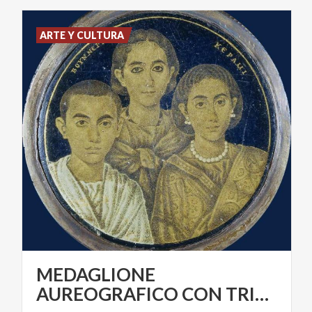
ARTE Y CULTURA
MEDAGLIONE
AUREOGRAFICO CON TRIPLICE RITRATTO 230-250 d.C.