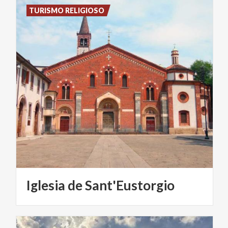
TURISMO RELIGIOSO
Iglesia
de
Sant'Eustorgio