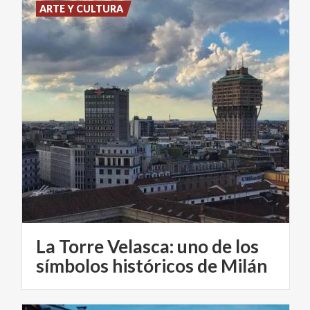
ARTE Y CULTURA
La Torre Velasca: uno de los
símbolos históricos de Milán