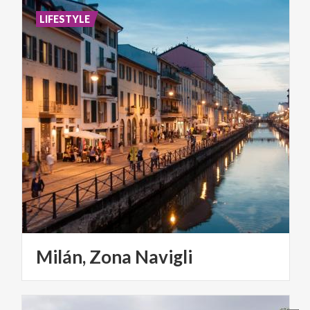
LIFESTYLE
Milán,
Zona
Navigli