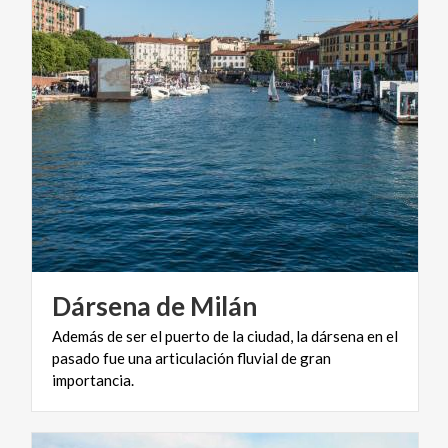
Dársena
de
Milán
Además de ser el puerto de la ciudad, la dársena en el
pasado fue una articulación fluvial de gran
importancia.