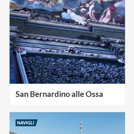
San
Bernardino
alle
Ossa
NAVIGLI