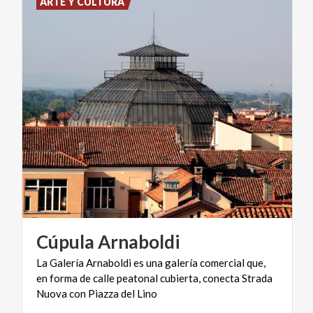
ARTE Y CULTURA
Cúpula
Arnaboldi
La Galería Arnaboldi es una galería comercial que,
en forma de calle peatonal cubierta, conecta Strada
Nuova con Piazza del Lino