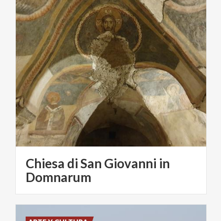
Chiesa di San Giovanni in
Domnarum