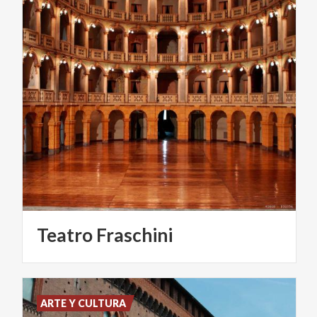
Teatro
Fraschini
ARTE Y CULTURA