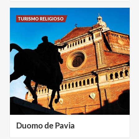
TURISMO RELIGIOSO
Duomo
de
Pavia