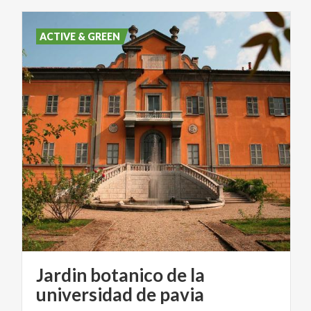
ACTIVE & GREEN
Jardin botanico de la
universidad de pavia