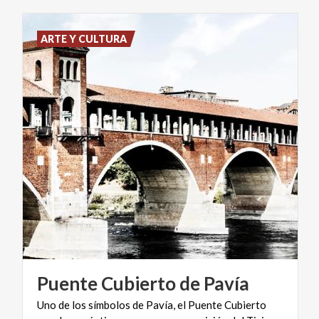
ARTE Y CULTURA
Puente
Cubierto
de
Pavía
Uno de los símbolos de Pavía, el Puente Cubierto