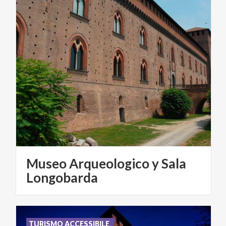
Museo Arqueologico y Sala
Longobarda
TURISMO ACCESSIBILE