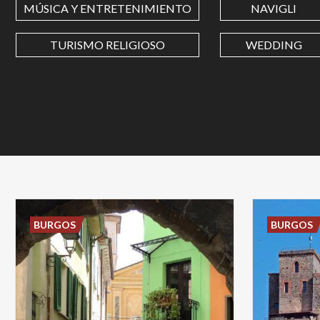
MÚSICA Y ENTRETENIMIENTO
NAVIGLI
TURISMO RELIGIOSO
WEDDING
BURGOS
BURGOS