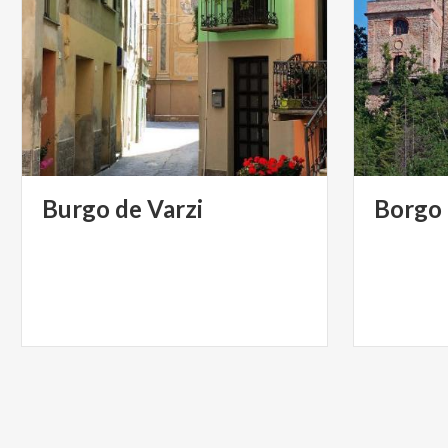
Burgo
de
Varzi
Borgo