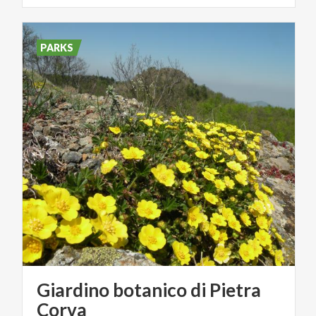
PARKS
Giardino botanico di Pietra
Corva