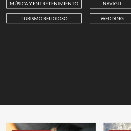
MÚSICA Y ENTRETENIMIENTO
NAVIGLI
TURISMO RELIGIOSO
WEDDING