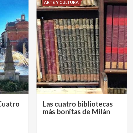
ARTE Y CULTURA
Cuatro
Las cuatro bibliotecas
más bonitas de Milán