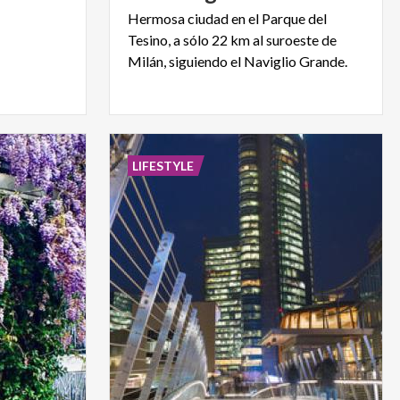
Hermosa ciudad en el Parque del
Tesino, a sólo 22 km al suroeste de
Milán, siguiendo el Naviglio Grande.
LIFESTYLE