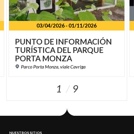
03/04/2026
-
01/11/2026
PUNTO DE INFORMACIÓN
TURÍSTICA DEL PARQUE
PORTA MONZA
Parco
Porta
Monza,
viale
Cavriga
1
9
NUESTROS SITIOS