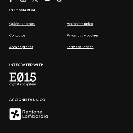
IN LOMBARDIA
Quiénes somos
Accionista único
Contactos
Privacidad y cookies
Área de prensa
Terms of Service
INTEGRATED WITH
ACCIONISTA ÚNICO