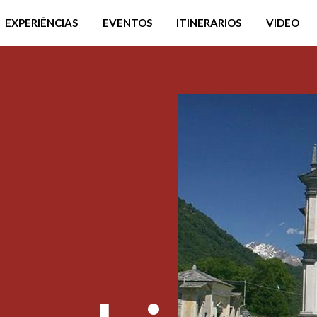
EXPERIÊNCIAS
EVENTOS
ITINERARIOS
VIDEO