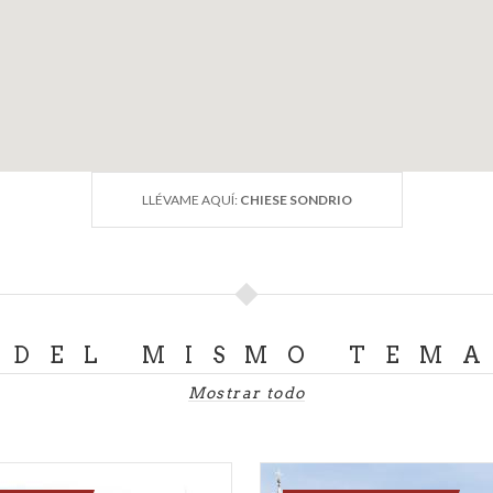
LLÉVAME AQUÍ:
CHIESE SONDRIO
DEL MISMO TEM
Mostrar todo