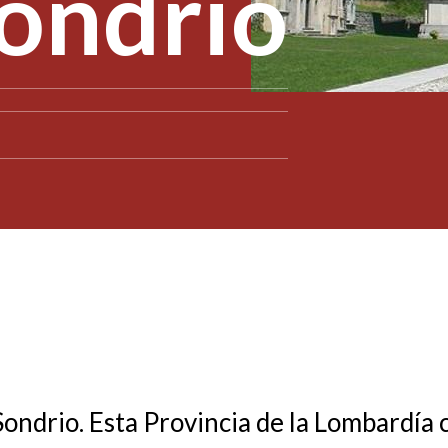
Sondrio
Sondrio. Esta Provincia de la Lombardía