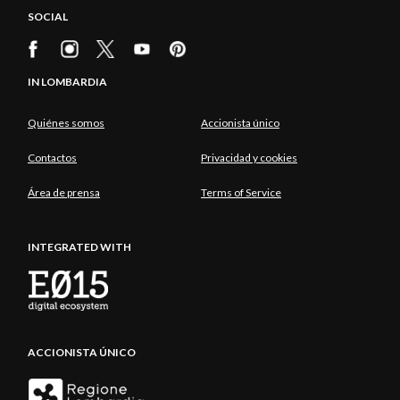
SOCIAL
IN LOMBARDIA
Quiénes somos
Accionista único
Contactos
Privacidad y cookies
Área de prensa
Terms of Service
INTEGRATED WITH
ACCIONISTA ÚNICO