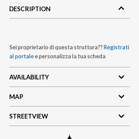
DESCRIPTION
Sei proprietario di questa struttura??
Registrati
al portale
e personalizza la tua scheda
AVAILABILITY
MAP
STREETVIEW