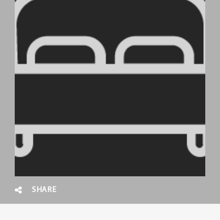
SHARE