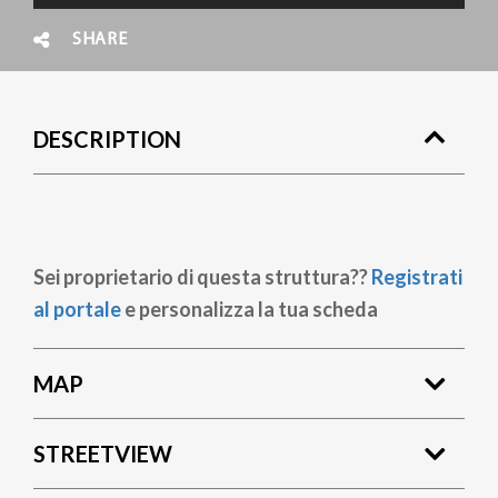
SHARE
DESCRIPTION
Sei proprietario di questa struttura??
Registrati
al portale
e personalizza la tua scheda
MAP
STREETVIEW