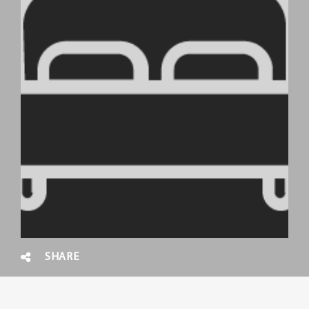
SHARE