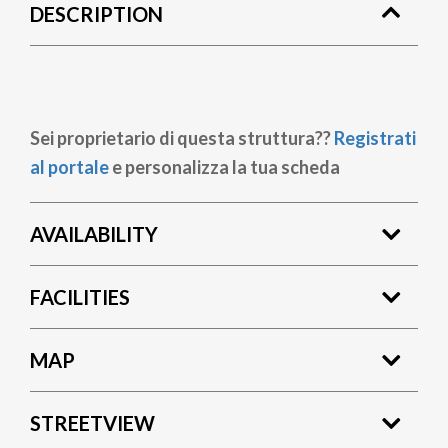
DESCRIPTION
Sei proprietario di questa struttura??
Registrati
al portale
e personalizza la tua scheda
AVAILABILITY
FACILITIES
MAP
STREETVIEW