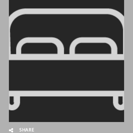
SHARE