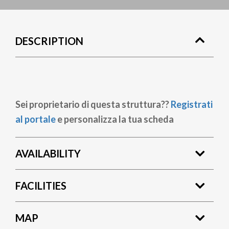
DESCRIPTION
Sei proprietario di questa struttura??
Registrati
al portale
e personalizza la tua scheda
AVAILABILITY
FACILITIES
MAP