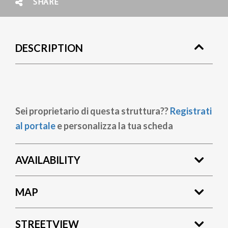
SHARE
DESCRIPTION
Sei proprietario di questa struttura??
Registrati
al portale
e personalizza la tua scheda
AVAILABILITY
MAP
STREETVIEW