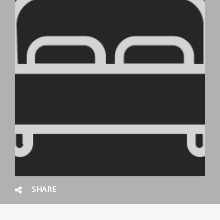
SHARE