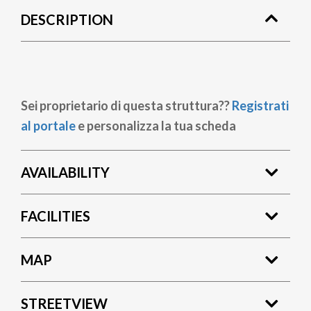
DESCRIPTION
Sei proprietario di questa struttura??
Registrati
al portale
e personalizza la tua scheda
AVAILABILITY
FACILITIES
MAP
STREETVIEW