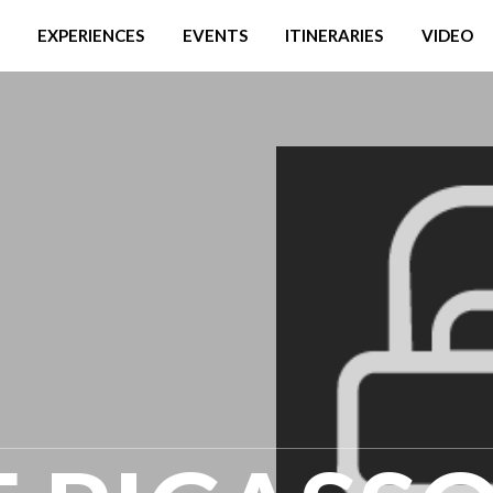
EXPERIENCES
EVENTS
ITINERARIES
VIDEO