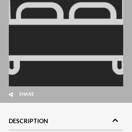
SHARE
DESCRIPTION