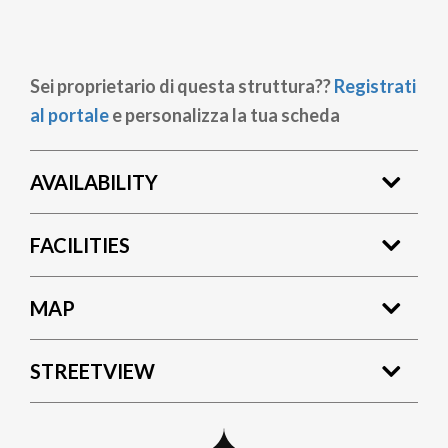
Sei proprietario di questa struttura??
Registrati
al portale
e personalizza la tua scheda
AVAILABILITY
FACILITIES
MAP
STREETVIEW