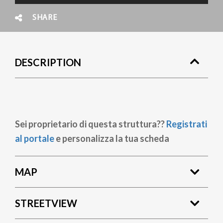
SHARE
DESCRIPTION
Sei proprietario di questa struttura??
Registrati
al portale
e personalizza la tua scheda
MAP
STREETVIEW