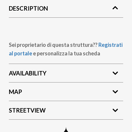
DESCRIPTION
Sei proprietario di questa struttura??
Registrati
al portale
e personalizza la tua scheda
AVAILABILITY
MAP
STREETVIEW