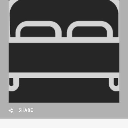
SHARE