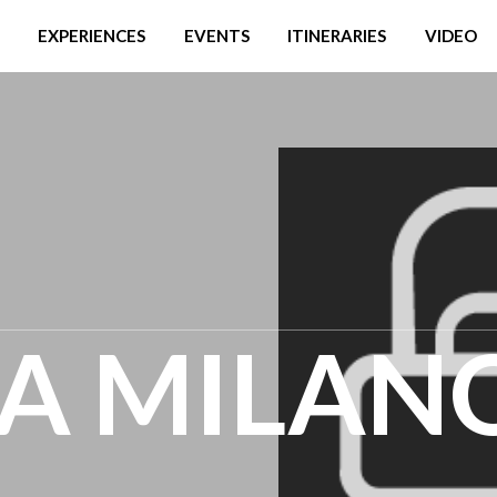
EXPERIENCES
EVENTS
ITINERARIES
VIDEO
A MILAN