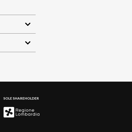
SOLE SHAREHOLDER