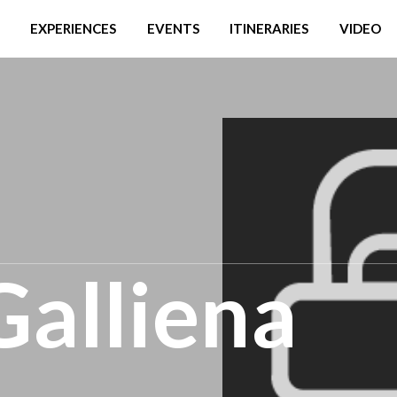
EXPERIENCES
EVENTS
ITINERARIES
VIDEO
 Galliena