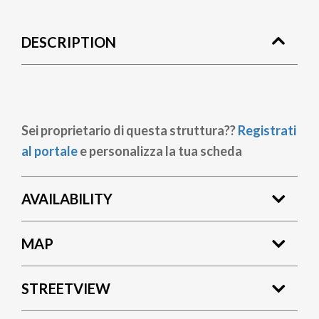
DESCRIPTION
Sei proprietario di questa struttura??
Registrati
al portale
e personalizza la tua scheda
AVAILABILITY
MAP
STREETVIEW