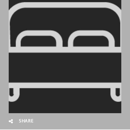
SHARE