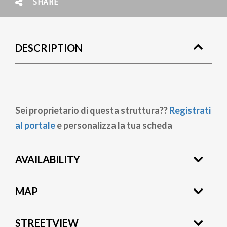
SHARE
DESCRIPTION
Sei proprietario di questa struttura??
Registrati
al portale
e personalizza la tua scheda
AVAILABILITY
MAP
STREETVIEW