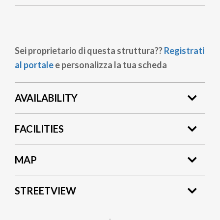
Sei proprietario di questa struttura??
Registrati
al portale
e personalizza la tua scheda
AVAILABILITY
FACILITIES
MAP
STREETVIEW