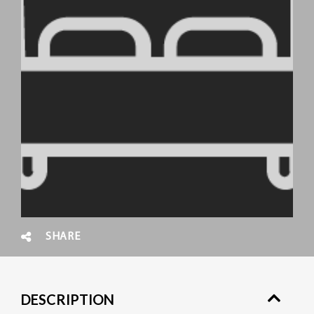
SHARE
DESCRIPTION