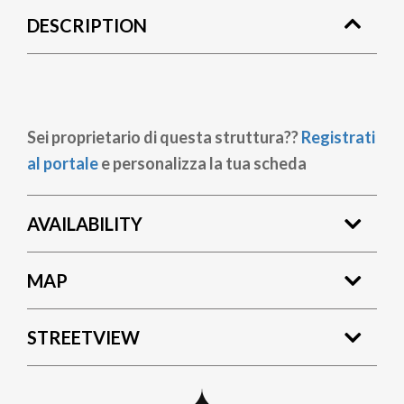
DESCRIPTION
Sei proprietario di questa struttura??
Registrati
al portale
e personalizza la tua scheda
AVAILABILITY
MAP
STREETVIEW