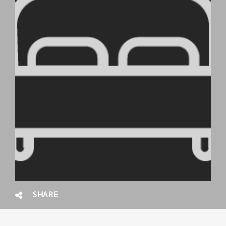
SHARE