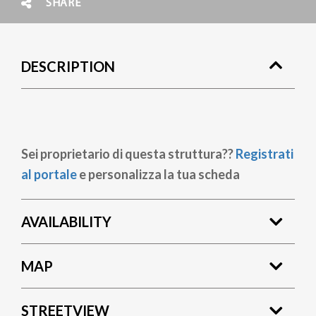
SHARE
DESCRIPTION
Sei proprietario di questa struttura??
Registrati
al portale
e personalizza la tua scheda
AVAILABILITY
MAP
STREETVIEW