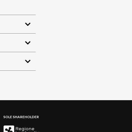
SOLE SHAREHOLDER