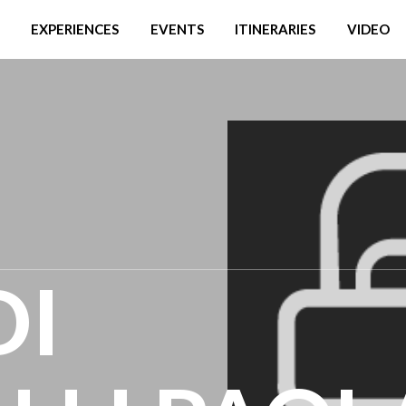
EXPERIENCES
EVENTS
ITINERARIES
VIDEO
DI