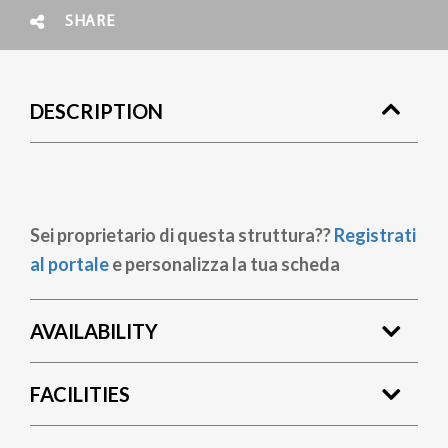
SHARE
DESCRIPTION
Sei proprietario di questa struttura??
Registrati
al portale
e personalizza la tua scheda
AVAILABILITY
FACILITIES