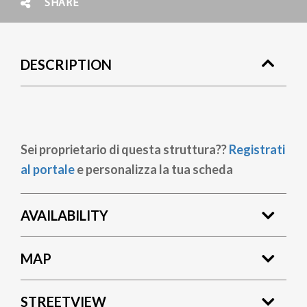
SHARE
DESCRIPTION
Sei proprietario di questa struttura??
Registrati
al portale
e personalizza la tua scheda
AVAILABILITY
MAP
STREETVIEW