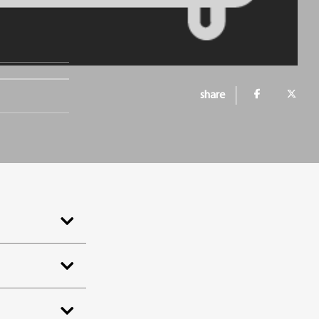
share