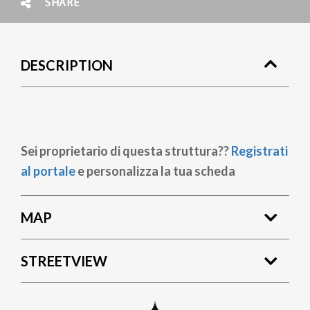
SHARE
DESCRIPTION
Sei proprietario di questa struttura??
Registrati
al portale
e personalizza la tua scheda
MAP
STREETVIEW