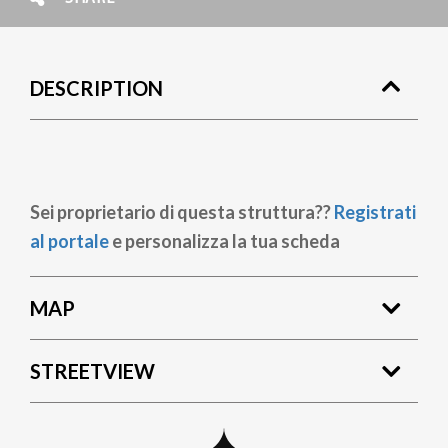
DESCRIPTION
Sei proprietario di questa struttura??
Registrati
al portale
e personalizza la tua scheda
MAP
STREETVIEW