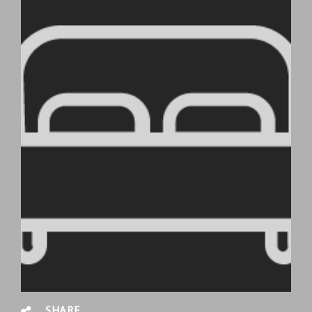
SHARE