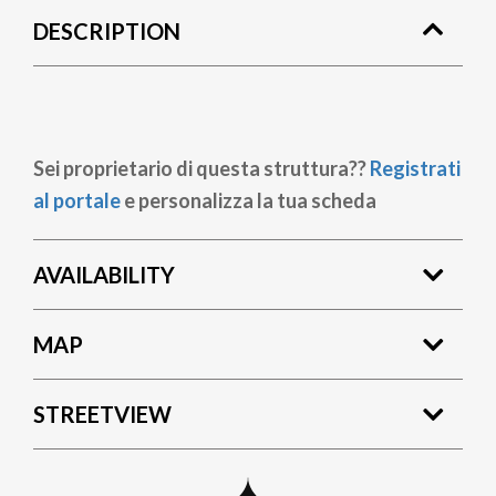
DESCRIPTION
Sei proprietario di questa struttura??
Registrati
al portale
e personalizza la tua scheda
AVAILABILITY
MAP
STREETVIEW