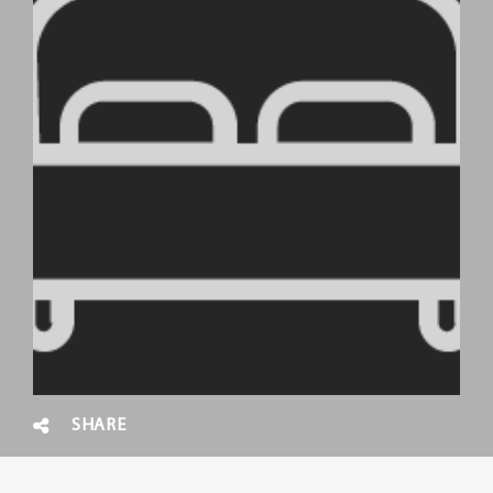
SHARE