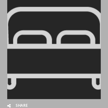
SHARE