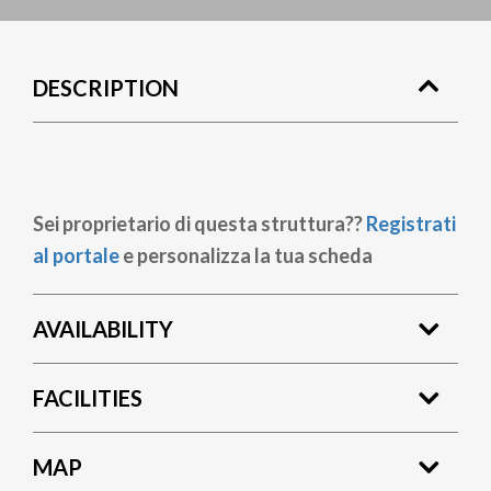
DESCRIPTION
Sei proprietario di questa struttura??
Registrati
al portale
e personalizza la tua scheda
AVAILABILITY
FACILITIES
MAP