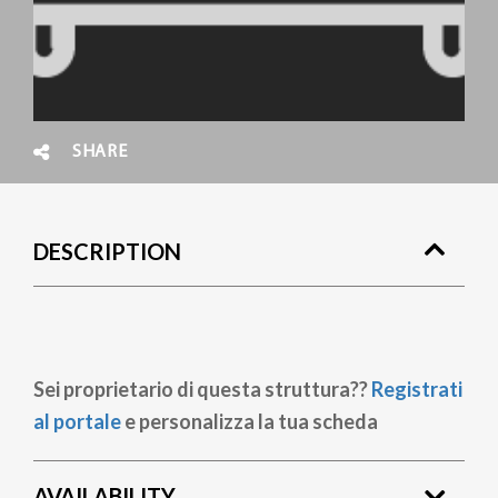
SHARE
DESCRIPTION
Sei proprietario di questa struttura??
Registrati
al portale
e personalizza la tua scheda
AVAILABILITY