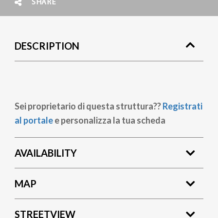
SHARE
DESCRIPTION
Sei proprietario di questa struttura??
Registrati
al portale
e personalizza la tua scheda
AVAILABILITY
MAP
STREETVIEW