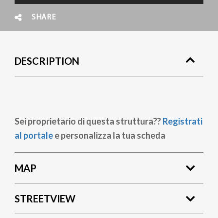
SHARE
DESCRIPTION
Sei proprietario di questa struttura??
Registrati
al portale
e personalizza la tua scheda
MAP
STREETVIEW