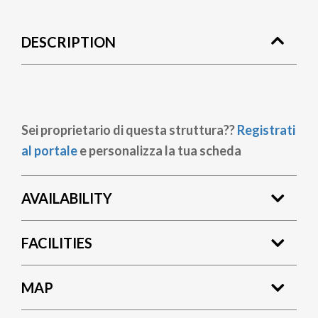
DESCRIPTION
Sei proprietario di questa struttura??
Registrati
al portale
e personalizza la tua scheda
AVAILABILITY
FACILITIES
MAP