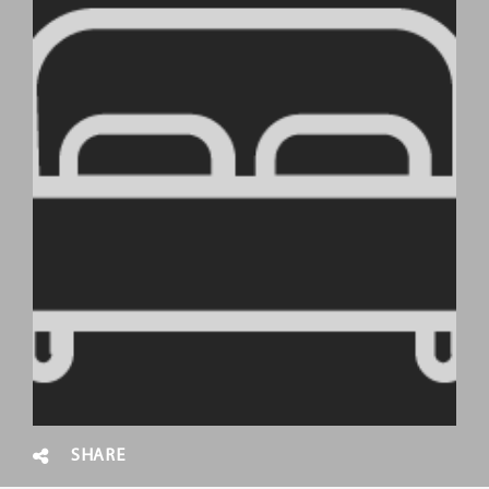
SHARE